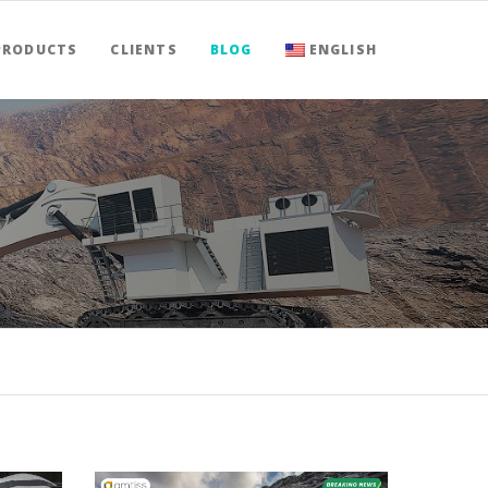
PRODUCTS
CLIENTS
BLOG
ENGLISH