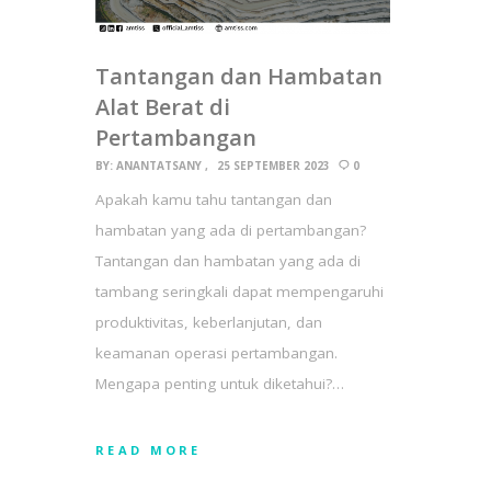
Tantangan dan Hambatan
Alat Berat di
Pertambangan
BY:
ANANTATSANY
25 SEPTEMBER 2023
0
Apakah kamu tahu tantangan dan
hambatan yang ada di pertambangan?
Tantangan dan hambatan yang ada di
tambang seringkali dapat mempengaruhi
produktivitas, keberlanjutan, dan
keamanan operasi pertambangan.
Mengapa penting untuk diketahui?…
READ MORE