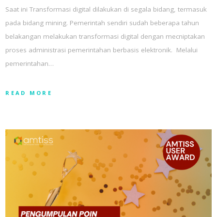
Saat ini Transformasi digital dilakukan di segala bidang, termasuk
pada bidang mining. Pemerintah sendiri sudah beberapa tahun
belakangan melakukan transformasi digital dengan mecniptakan
proses administrasi pemerintahan berbasis elektronik. Melalui
pemerintahan…
READ MORE