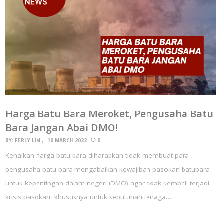
Harga Batu Bara Meroket, Pengusaha Batu
Bara Jangan Abai DMO!
BY:
FERLY LIM
10 MARCH 2022
0
Kenaikan harga batu bara diharapkan tidak membuat para
pengusaha batu bara mengabaikan kewajiban pasokan batubara
untuk kepentingan dalam negeri (DMO) agar tidak kembali terjadi
krisis pasokan, khususnya untuk kebutuhan tenaga…