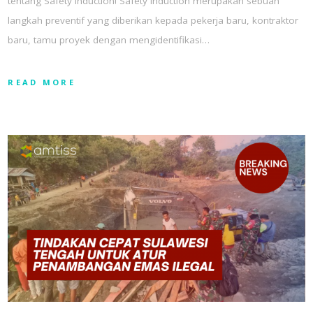
tentang Safety Induction! Safety Induction merupakan sebuah
langkah preventif yang diberikan kepada pekerja baru, kontraktor
baru, tamu proyek dengan mengidentifikasi…
READ MORE