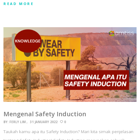
READ MORE
Mengenal Safety Induction
BY:
FERLY LIM
31 JANUARY 2022
0
Taukah kamu apa itu Safety Induction? Mari kita simak penjelasan