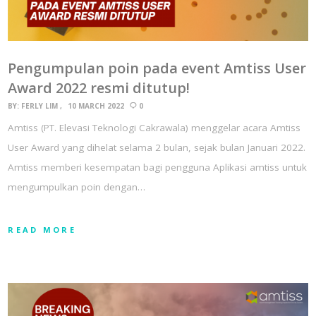
Pengumpulan poin pada event Amtiss User
Award 2022 resmi ditutup!
BY:
FERLY LIM
10 MARCH 2022
0
Amtiss (PT. Elevasi Teknologi Cakrawala) menggelar acara Amtiss
User Award yang dihelat selama 2 bulan, sejak bulan Januari 2022.
Amtiss memberi kesempatan bagi pengguna Aplikasi amtiss untuk
mengumpulkan poin dengan…
READ MORE