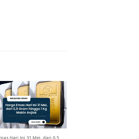
as Hari Ini 31 Mei, dari 0,5