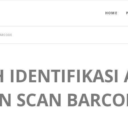
HOME
BARCODE
IDENTIFIKASI 
N SCAN BARCO