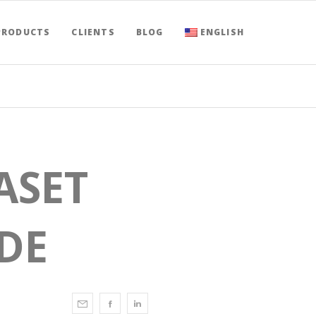
PRODUCTS
CLIENTS
BLOG
ENGLISH
ASET
DE