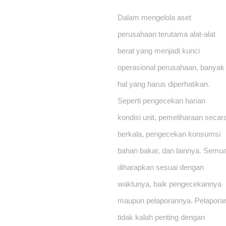
Dalam mengelola aset 
perusahaan terutama alat-alat 
berat yang menjadi kunci 
operasional perusahaan, banyak 
hal yang harus diperhatikan. 
Seperti pengecekan harian 
kondisi unit, pemeliharaan secara
berkala, pengecekan konsumsi 
bahan bakar, dan lainnya. Semua
diharapkan sesuai dengan 
waktunya, baik pengecekannya 
maupun pelaporannya. Pelaporan
tidak kalah penting dengan 