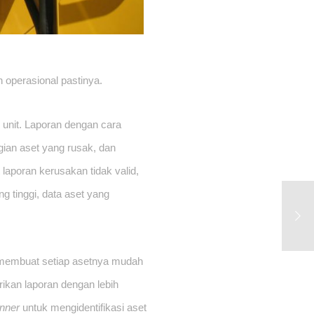
 operasional pastinya.
unit. Laporan dengan cara 
ian aset yang rusak, dan 
laporan kerusakan tidak valid, 
ng tinggi, data aset yang 
membuat setiap asetnya mudah 
ikan laporan dengan lebih 
nner
 untuk mengidentifikasi aset 