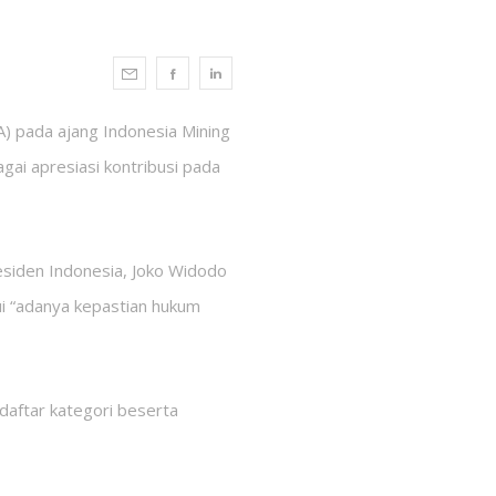
) pada ajang Indonesia Mining
agai apresiasi kontribusi pada
siden Indonesia, Joko Widodo
ui “adanya kepastian hukum
daftar kategori beserta