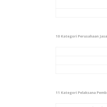
10 Kategori Perusahaan Ja
11 Kategori Pelaksana Pem