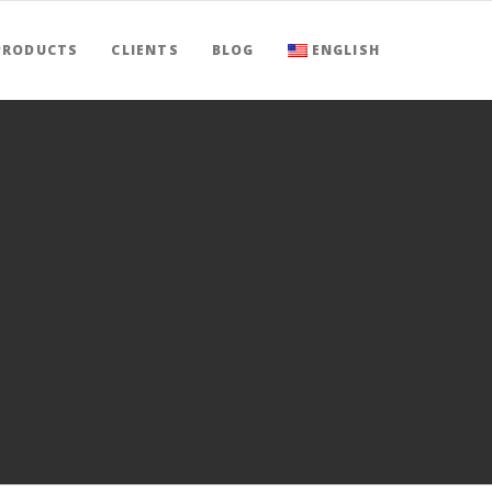
PRODUCTS
CLIENTS
BLOG
ENGLISH
0