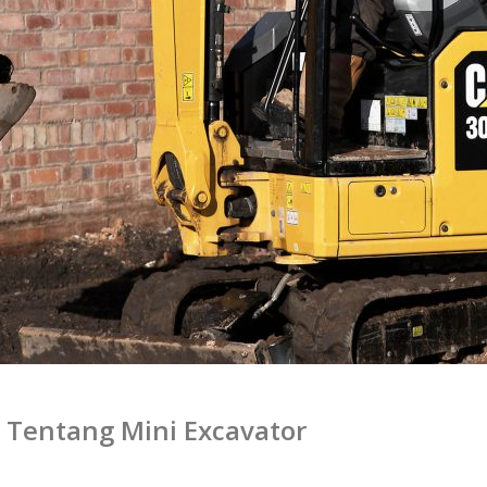
g Tentang Mini Excavator