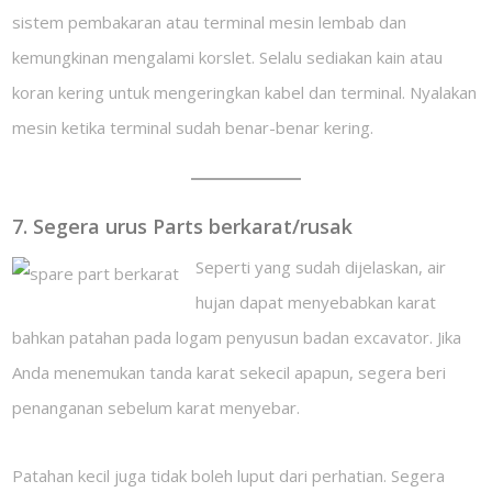
sistem pembakaran atau terminal mesin lembab dan
kemungkinan mengalami korslet. Selalu sediakan kain atau
koran kering untuk mengeringkan kabel dan terminal. Nyalakan
mesin ketika terminal sudah benar-benar kering.
7. Segera urus Parts berkarat/rusak
Seperti yang sudah dijelaskan, air
hujan dapat menyebabkan karat
bahkan patahan pada logam penyusun badan excavator. Jika
Anda menemukan tanda karat sekecil apapun, segera beri
penanganan sebelum karat menyebar.
Patahan kecil juga tidak boleh luput dari perhatian. Segera