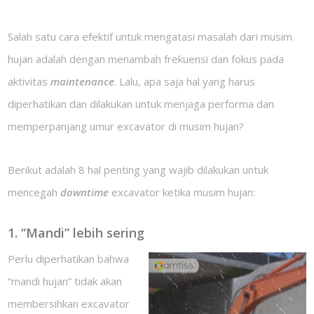
Salah satu cara efektif untuk mengatasi masalah dari musim
hujan adalah dengan menambah frekuensi dan fokus pada
aktivitas
maintenance
. Lalu, apa saja hal yang harus
diperhatikan dan dilakukan untuk menjaga performa dan
memperpanjang umur excavator di musim hujan?
Berikut adalah 8 hal penting yang wajib dilakukan untuk
mencegah
downtime
excavator ketika musim hujan:
1. “Mandi” lebih sering
Perlu diperhatikan bahwa
“mandi hujan” tidak akan
membersihkan excavator