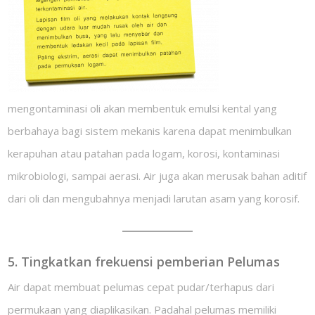
mengontaminasi oli akan membentuk emulsi kental yang
berbahaya bagi sistem mekanis karena dapat menimbulkan
kerapuhan atau patahan pada logam, korosi, kontaminasi
mikrobiologi, sampai aerasi. Air juga akan merusak bahan aditif
dari oli dan mengubahnya menjadi larutan asam yang korosif.
5. Tingkatkan frekuensi pemberian Pelumas
Air dapat membuat pelumas cepat pudar/terhapus dari
permukaan yang diaplikasikan. Padahal pelumas memiliki