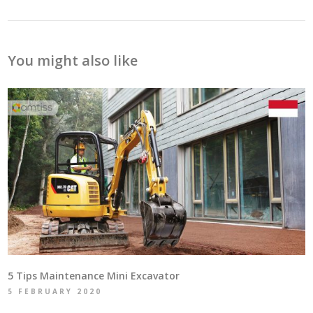
You might also like
5 Tips Maintenance Mini Excavator
5 FEBRUARY 2020