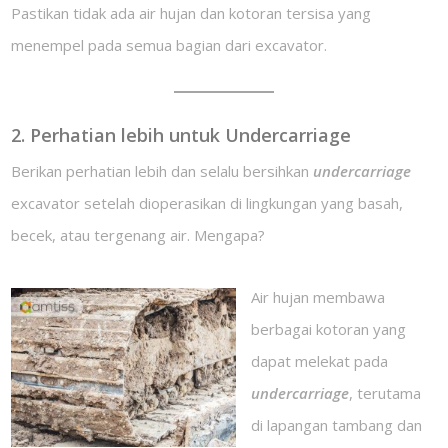
Pastikan tidak ada air hujan dan kotoran tersisa yang
menempel pada semua bagian dari excavator.
2. Perhatian lebih untuk Undercarriage
Berikan perhatian lebih dan selalu bersihkan
undercarriage
excavator setelah dioperasikan di lingkungan yang basah,
becek, atau tergenang air. Mengapa?
Air hujan membawa
berbagai kotoran yang
dapat melekat pada
undercarriage
, terutama
di lapangan tambang dan