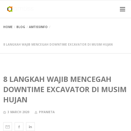
HOME
BLOG
AMTISSINFO
8 LANGKAH WAJIB MENCEGAH DOWNTIME EXCAVATOR DI MUSIM HUJAN
8 LANGKAH WAJIB MENCEGAH
DOWNTIME EXCAVATOR DI MUSIM
HUJAN
3 MARCH 2020
PIYANIETA