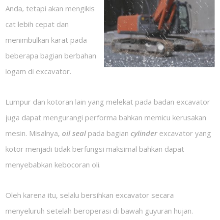
Anda, tetapi akan mengikis
cat lebih cepat dan
menimbulkan karat pada
beberapa bagian berbahan
logam di excavator.
Lumpur dan kotoran lain yang melekat pada badan excavator
juga dapat mengurangi performa bahkan memicu kerusakan
mesin. Misalnya,
oil seal
pada bagian
cylinder
excavator yang
kotor menjadi tidak berfungsi maksimal bahkan dapat
menyebabkan kebocoran oli.
Oleh karena itu, selalu bersihkan excavator secara
menyeluruh setelah beroperasi di bawah guyuran hujan.