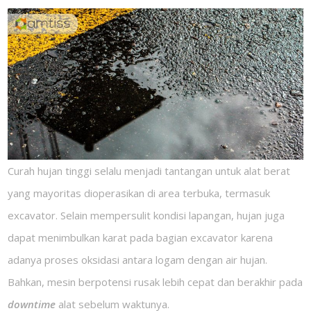
Curah hujan tinggi selalu menjadi tantangan untuk alat berat
yang mayoritas dioperasikan di area terbuka, termasuk
excavator. Selain mempersulit kondisi lapangan, hujan juga
dapat menimbulkan karat pada bagian excavator karena
adanya proses oksidasi antara logam dengan air hujan.
Bahkan, mesin berpotensi rusak lebih cepat dan berakhir pada
downtime
alat sebelum waktunya.