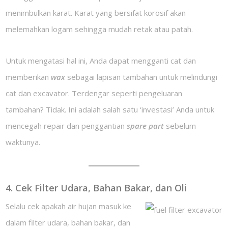
menimbulkan karat. Karat yang bersifat korosif akan
melemahkan logam sehingga mudah retak atau patah.
Untuk mengatasi hal ini, Anda dapat mengganti cat dan
memberikan
wax
sebagai lapisan tambahan untuk melindungi
cat dan excavator. Terdengar seperti pengeluaran
tambahan? Tidak. Ini adalah salah satu ‘investasi’ Anda untuk
mencegah repair dan penggantian
spare part
sebelum
waktunya.
4. Cek Filter Udara, Bahan Bakar, dan Oli
Selalu cek apakah air hujan masuk ke
dalam filter udara, bahan bakar, dan