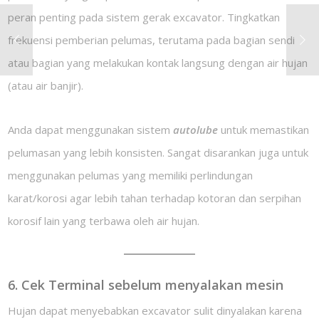
peran penting pada sistem gerak excavator. Tingkatkan
frekuensi pemberian pelumas, terutama pada bagian sendi
atau bagian yang melakukan kontak langsung dengan air hujan
(atau air banjir).
Anda dapat menggunakan sistem
autolube
untuk memastikan
pelumasan yang lebih konsisten. Sangat disarankan juga untuk
menggunakan pelumas yang memiliki perlindungan
karat/korosi agar lebih tahan terhadap kotoran dan serpihan
korosif lain yang terbawa oleh air hujan.
6. Cek Terminal sebelum menyalakan mesin
Hujan dapat menyebabkan excavator sulit dinyalakan karena