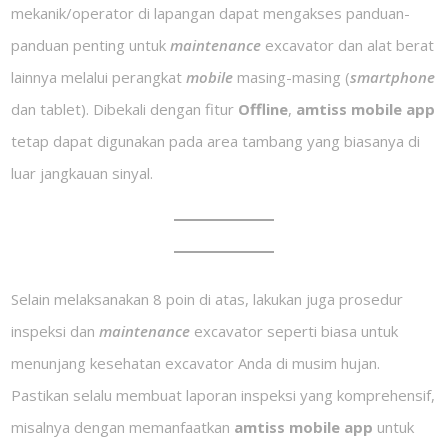
mekanik/operator di lapangan dapat mengakses panduan-
panduan penting untuk
maintenance
excavator dan alat berat
lainnya melalui perangkat
mobile
masing-masing (
smartphone
dan tablet). Dibekali dengan fitur
Offline
,
amtiss mobile app
tetap dapat digunakan pada area tambang yang biasanya di
luar jangkauan sinyal.
Selain melaksanakan 8 poin di atas, lakukan juga prosedur
inspeksi dan
maintenance
excavator seperti biasa untuk
menunjang kesehatan excavator Anda di musim hujan.
Pastikan selalu membuat laporan inspeksi yang komprehensif,
misalnya dengan memanfaatkan
amtiss mobile app
untuk