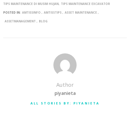
TIPS MAINTENANCE DI MUSIM HUJAN
TIPS MAINTENANCE EXCAVATOR
POSTED IN:
AMTISSINFO
AMTISSTIPS
ASSET MAINTENANCE
ASSETMANAGEMENT
BLOG
Author
piyanieta
ALL STORIES BY: PIYANIETA