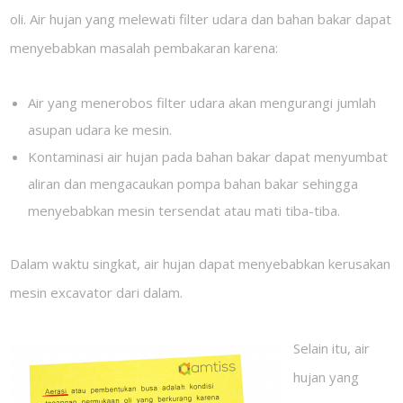
oli. Air hujan yang melewati filter udara dan bahan bakar dapat
menyebabkan masalah pembakaran karena:
Air yang menerobos filter udara akan mengurangi jumlah
asupan udara ke mesin.
Kontaminasi air hujan pada bahan bakar dapat menyumbat
aliran dan mengacaukan pompa bahan bakar sehingga
menyebabkan mesin tersendat atau mati tiba-tiba.
Dalam waktu singkat, air hujan dapat menyebabkan kerusakan
mesin excavator dari dalam.
Selain itu, air
hujan yang