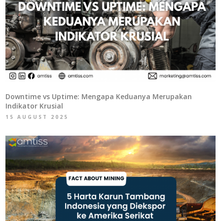
Downtime vs Uptime: Mengapa Keduanya Merupakan
Indikator Krusial
15 AUGUST 2025