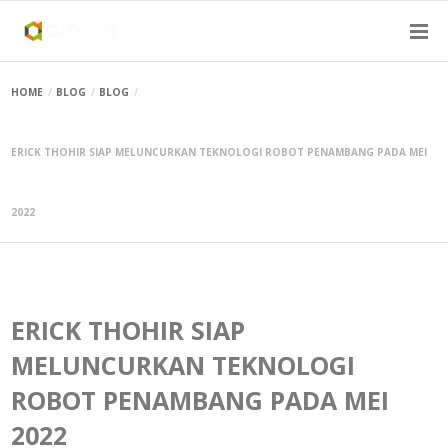
HOME
BLOG
BLOG
ERICK THOHIR SIAP MELUNCURKAN TEKNOLOGI ROBOT PENAMBANG PADA MEI
2022
ERICK THOHIR SIAP
MELUNCURKAN TEKNOLOGI
ROBOT PENAMBANG PADA MEI
2022