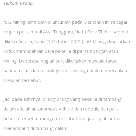
Telkom Group
.
“5G Mining kami akan diluncurkan pada Mei tahun ini sebagai
negara pertama di Asia Tenggara,” kata Erick Thohir seperti
dikutip Antara, Senin (1 Oktober 2022). 5G Mining diluncurkan
untuk memudahkan para pekerja di pertambangan atau
mining. Beberapa bagian sulit dikerjakan manusia tanpa
bantuan alat, dan teknologi ini dirancang untuk memecahkan
masalah tersebut.
Jadi pada akhirnya, orang-orang yang bekerja di tambang
dalam adalah autonomous vehicle dan robotik, dan para
pekerja tersebut mengontrol robot dari jarak jauh untuk
menambang di tambang dalam.