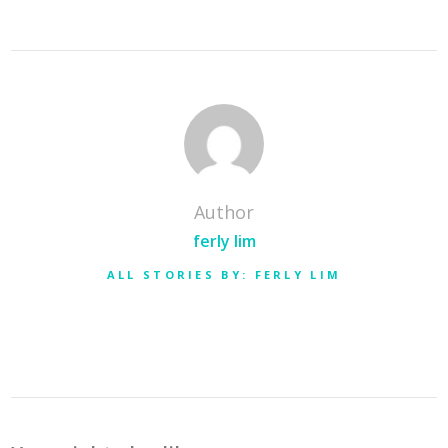
Author
ferly lim
ALL STORIES BY: FERLY LIM