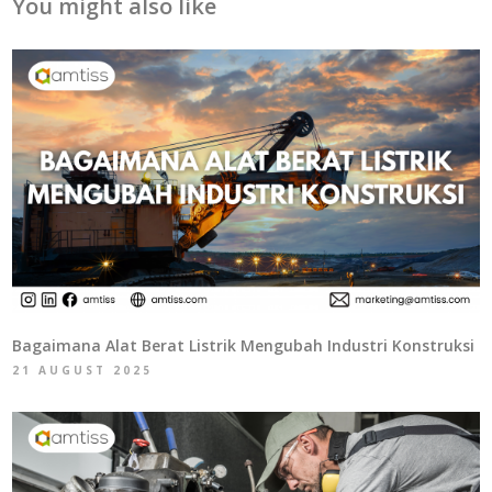
You might also like
Bagaimana Alat Berat Listrik Mengubah Industri Konstruksi
21 AUGUST 2025