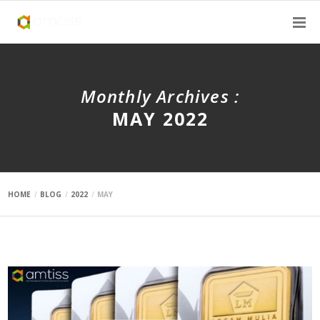
Monthly Archives :
MAY 2022
HOME
BLOG
2022
MAY