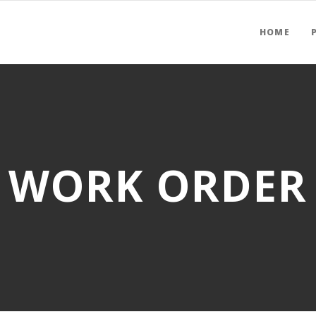
HOME
WORK ORDER