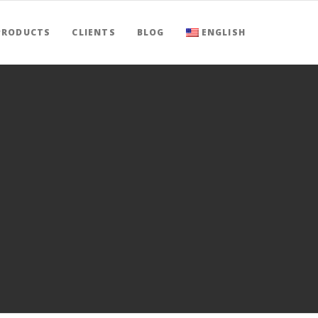
PRODUCTS
CLIENTS
BLOG
ENGLISH