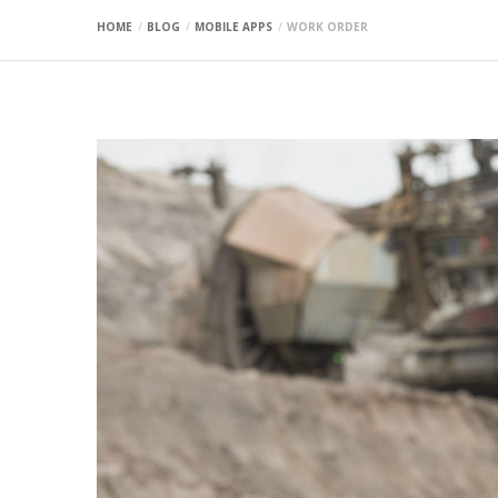
HOME
BLOG
MOBILE APPS
WORK ORDER