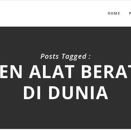
HOME
Posts Tagged :
EN ALAT BERA
DI DUNIA