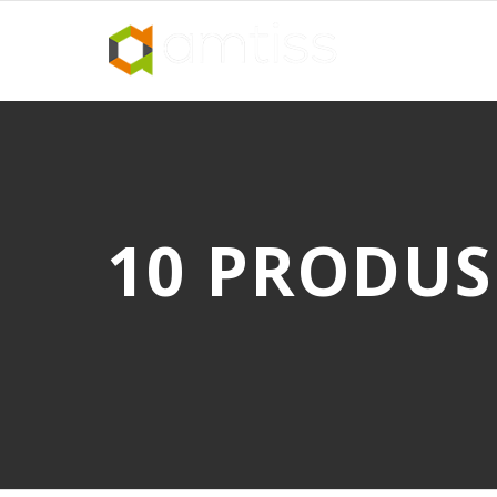
10 PRODUS