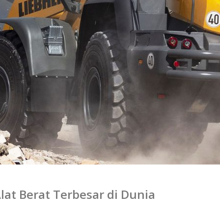
lat Berat Terbesar di Dunia