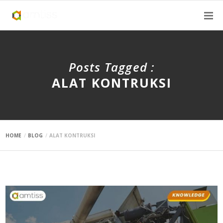
Posts Tagged :
ALAT KONTRUKSI
HOME
BLOG
ALAT KONTRUKSI