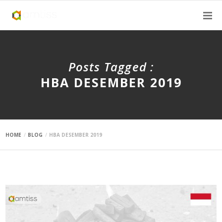
Posts Tagged :
HBA DESEMBER 2019
HOME
BLOG
HBA DESEMBER 2019