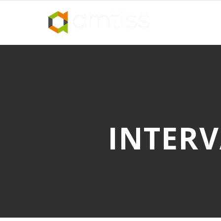
INTERV