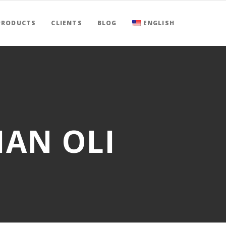
PRODUCTS
CLIENTS
BLOG
ENGLISH
IAN OLI