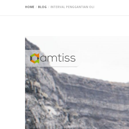
HOME
BLOG
INTERVAL PENGGANTIAN OLI