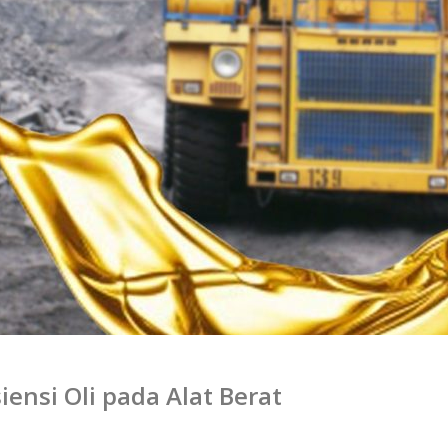
ensi Oli pada Alat Berat