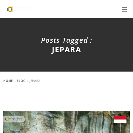
Posts Tagged :
JEPARA
HOME
BLOG
JEPARA