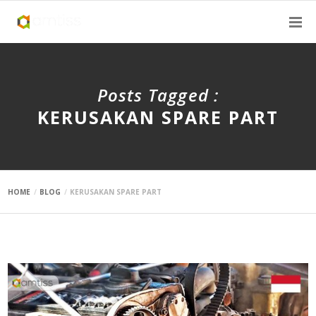
Posts Tagged :
KERUSAKAN SPARE PART
HOME
BLOG
KERUSAKAN SPARE PART