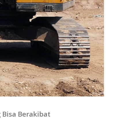
 Bisa Berakibat