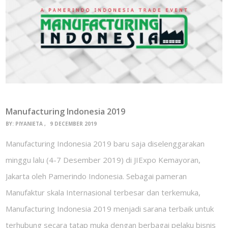
Manufacturing Indonesia 2019
BY:
PIYANIETA
9 DECEMBER 2019
Manufacturing Indonesia 2019 baru saja diselenggarakan
minggu lalu (4-7 Desember 2019) di JIExpo Kemayoran,
Jakarta oleh Pamerindo Indonesia. Sebagai pameran
Manufaktur skala Internasional terbesar dan terkemuka,
Manufacturing Indonesia 2019 menjadi sarana terbaik untuk
terhubung secara tatap muka dengan berbagai pelaku bisnis