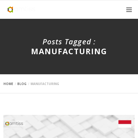
Posts Tagged :
MANUFACTURING
HOME
BLOG
MANUFACTURING