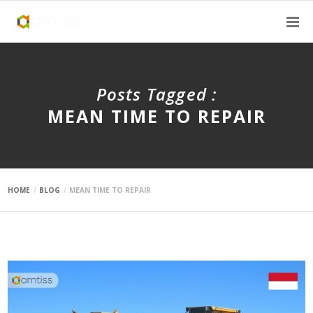
Posts Tagged :
MEAN TIME TO REPAIR
HOME
BLOG
MEAN TIME TO REPAIR