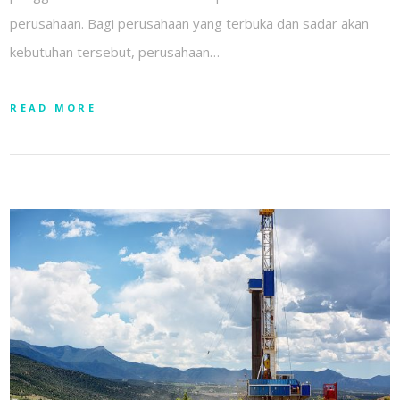
perusahaan. Bagi perusahaan yang terbuka dan sadar akan
kebutuhan tersebut, perusahaan…
READ MORE