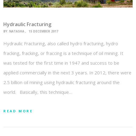
Hydraulic Fracturing
BY:
NATASHA
15 DECEMBER 2017
Hydraulic Fracturing, also called hydro fracturing, hydro
fracking, fracking, or fraccing is a technique of oil mining. It
was tested for the first time in 1947 and success to be
applied commercially in the next 3 years. In 2012, there were
2.5 billion oil mining using hydraulic fracturing around the
world. Basically, this technique…
READ MORE