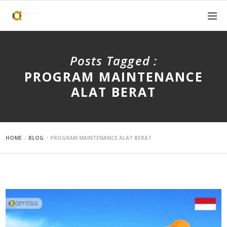
Posts Tagged :
PROGRAM MAINTENANCE
ALAT BERAT
HOME
BLOG
PROGRAM MAINTENANCE ALAT BERAT