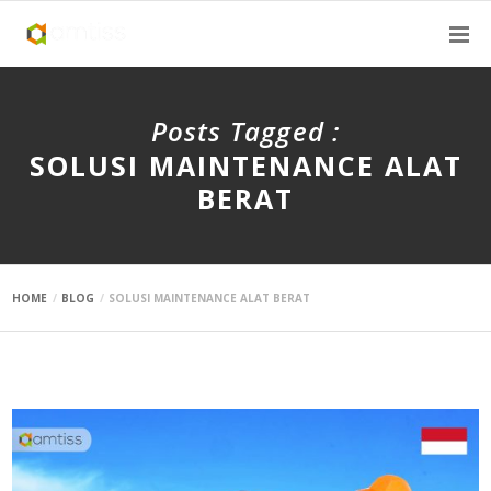
Posts Tagged :
SOLUSI MAINTENANCE ALAT
BERAT
HOME
BLOG
SOLUSI MAINTENANCE ALAT BERAT