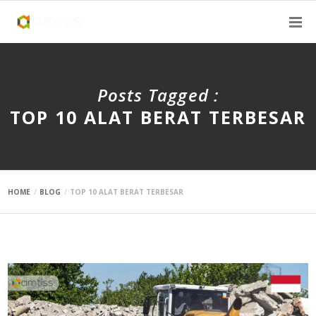
Posts Tagged :
TOP 10 ALAT BERAT TERBESAR
HOME
BLOG
TOP 10 ALAT BERAT TERBESAR