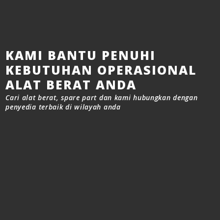
KAMI BANTU PENUHI
KEBUTUHAN OPERASIONAL
ALAT BERAT ANDA
Cari alat berat, spare part dan kami hubungkan dengan
penyedia terbaik di wilayah anda