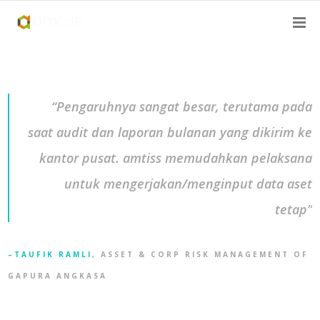
“Pengaruhnya sangat besar, terutama pada
saat audit dan laporan bulanan yang dikirim ke
kantor pusat. amtiss memudahkan pelaksana
untuk mengerjakan/menginput data aset
tetap”
TAUFIK RAMLI
, ASSET & CORP RISK MANAGEMENT OF
GAPURA ANGKASA