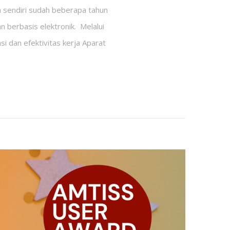
ah sendiri sudah beberapa tahun
 berbasis elektronik. Melalui
si dan efektivitas kerja Aparat