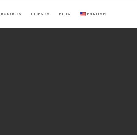
PRODUCTS
CLIENTS
BLOG
ENGLISH