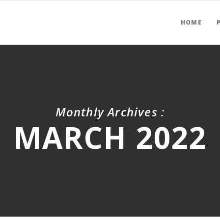
HOME
Monthly Archives :
MARCH 2022