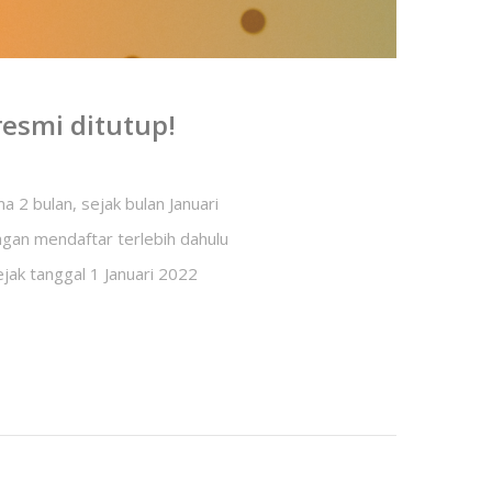
esmi ditutup!
 2 bulan, sejak bulan Januari
gan mendaftar terlebih dahulu
jak tanggal 1 Januari 2022