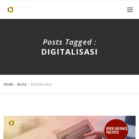
Posts Tagged :
DIGITALISASI
HOME
BLOG
DIGITALISASI