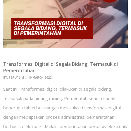
Transformasi Digital di Segala Bidang, Termasuk di
Pemerintahan
BY:
FERLY LIM
10 MARCH 2022
Saat ini Transformasi digital dilakukan di segala bidang,
termasuk pada bidang mining. Pemerintah sendiri sudah
beberapa tahun belakangan melakukan transformasi digital
dengan mecniptakan proses administrasi pemerintahan
berbasis elektronik. Melalui pemerintahan berbasis elektronik