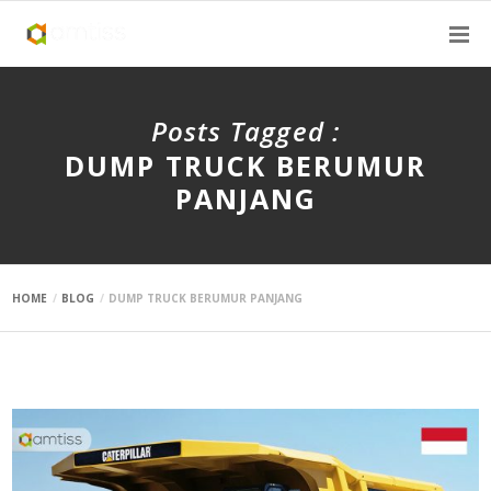
Posts Tagged :
DUMP TRUCK BERUMUR
PANJANG
HOME
BLOG
DUMP TRUCK BERUMUR PANJANG