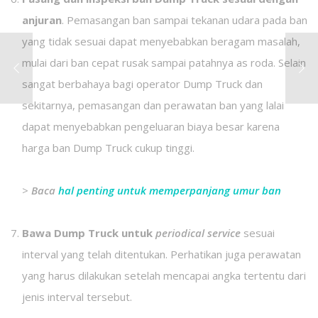
anjuran
. Pemasangan ban sampai tekanan udara pada ban
yang tidak sesuai dapat menyebabkan beragam masalah,
mulai dari ban cepat rusak sampai patahnya as roda. Selain
sangat berbahaya bagi operator Dump Truck dan
sekitarnya, pemasangan dan perawatan ban yang lalai
dapat menyebabkan pengeluaran biaya besar karena
harga ban Dump Truck cukup tinggi.
>
Baca
hal penting untuk memperpanjang umur ban
Bawa Dump Truck untuk
periodical service
sesuai
interval yang telah ditentukan. Perhatikan juga perawatan
yang harus dilakukan setelah mencapai angka tertentu dari
jenis interval tersebut.