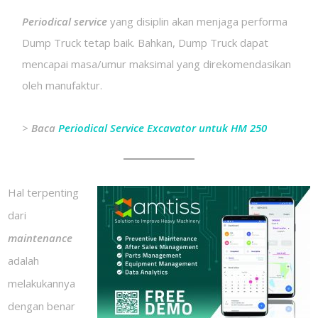
Periodical service
yang disiplin akan menjaga performa
Dump Truck tetap baik. Bahkan, Dump Truck dapat
mencapai masa/umur maksimal yang direkomendasikan
oleh manufaktur.
>
Baca
Periodical Service Excavator untuk HM 250
Hal terpenting
dari
maintenance
adalah
melakukannya
dengan benar