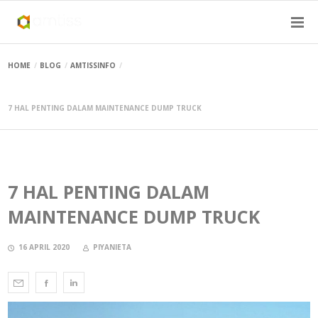
HOME
BLOG
AMTISSINFO
7 HAL PENTING DALAM MAINTENANCE DUMP TRUCK
7 HAL PENTING DALAM
MAINTENANCE DUMP TRUCK
16 APRIL 2020
PIYANIETA