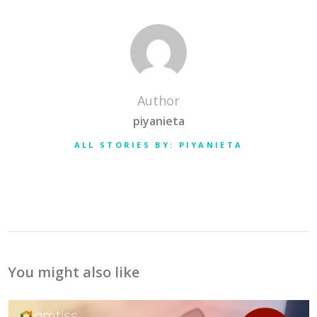
Author
piyanieta
ALL STORIES BY: PIYANIETA
You might also like