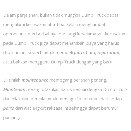
Dalam perjalanan, bukan tidak mungkin Dump Truck dapat
mengalami kerusakan tiba-tiba. Selain menghambat
operasional dan berbahaya dari segi keselamatan, kerusakan
pada Dump Truck juga dapat menambah biaya yang harus
dikeluarkan, seperti untuk membeli
parts
baru,
reparation
,
atau bahkan mengganti Dump Truck dengan yang baru.
Di sinilah
maintenance
memegang peranan penting.
Maintenance
yang dilakukan harus sesuai dengan Dump Truck
dan dilakukan berkala untuk menjaga ‘kesehatan’ dari setiap
parts
dari alat angkut raksasa ini sehingga dapat berumur
panjang.