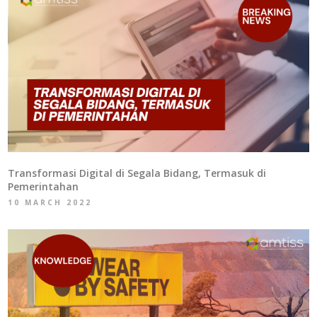
Transformasi Digital di Segala Bidang, Termasuk di
Pemerintahan
10 MARCH 2022