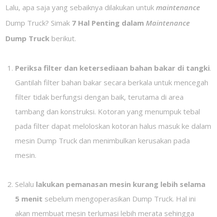
Lalu, apa saja yang sebaiknya dilakukan untuk
maintenance
Dump Truck? Simak
7 Hal Penting dalam
Maintenance
Dump Truck
berikut.
Periksa filter dan ketersediaan bahan bakar di tangki
.
Gantilah filter bahan bakar secara berkala untuk mencegah
filter tidak berfungsi dengan baik, terutama di area
tambang dan konstruksi. Kotoran yang menumpuk tebal
pada filter dapat meloloskan kotoran halus masuk ke dalam
mesin Dump Truck dan menimbulkan kerusakan pada
mesin.
Selalu
lakukan pemanasan mesin kurang lebih selama
5 menit
sebelum mengoperasikan Dump Truck. Hal ini
akan membuat mesin terlumasi lebih merata sehingga