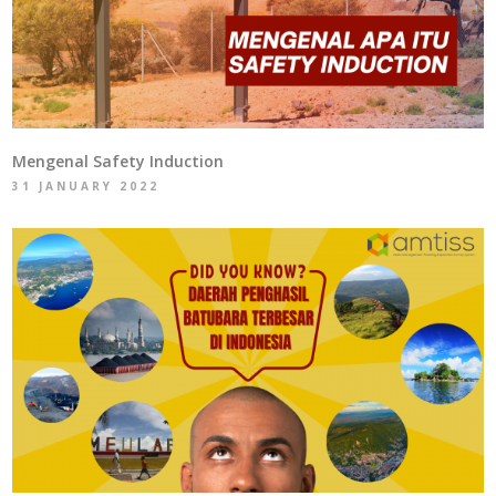
Mengenal Safety Induction
31 JANUARY 2022