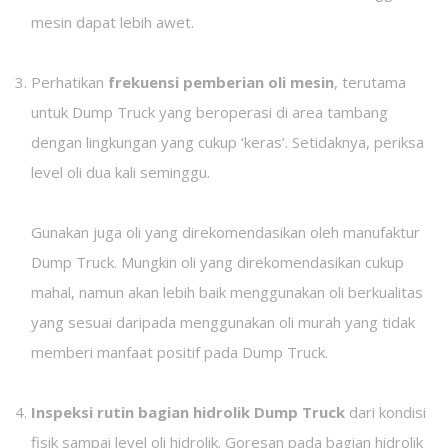
mesin dapat lebih awet.
Perhatikan
frekuensi pemberian oli mesin
, terutama
untuk Dump Truck yang beroperasi di area tambang
dengan lingkungan yang cukup ‘keras’. Setidaknya, periksa
level oli dua kali seminggu.
Gunakan juga oli yang direkomendasikan oleh manufaktur
Dump Truck. Mungkin oli yang direkomendasikan cukup
mahal, namun akan lebih baik menggunakan oli berkualitas
yang sesuai daripada menggunakan oli murah yang tidak
memberi manfaat positif pada Dump Truck.
Inspeksi rutin bagian hidrolik Dump Truck
dari kondisi
fisik sampai level oli hidrolik. Goresan pada bagian hidrolik