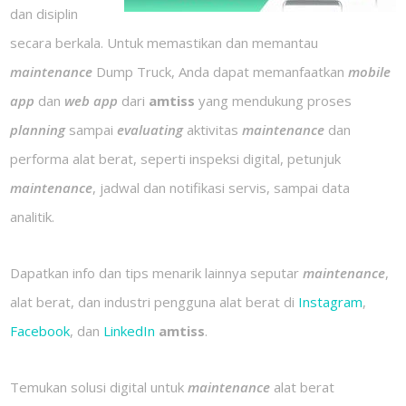
dan disiplin
secara berkala. Untuk memastikan dan memantau
maintenance
Dump Truck, Anda dapat memanfaatkan
mobile
app
dan
web app
dari
amtiss
yang mendukung proses
planning
sampai
evaluating
aktivitas
maintenance
dan
performa alat berat, seperti inspeksi digital, petunjuk
maintenance
, jadwal dan notifikasi servis, sampai data
analitik.
Dapatkan info dan tips menarik lainnya seputar
maintenance
,
alat berat, dan industri pengguna alat berat di
Instagram
,
Facebook
, dan
LinkedIn
amtiss
.
Temukan solusi digital untuk
maintenance
alat berat