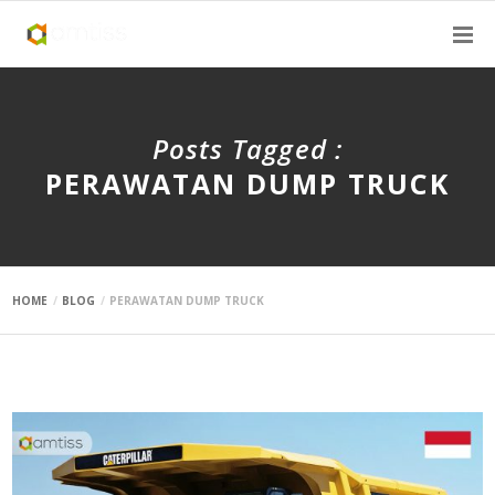
Posts Tagged :
PERAWATAN DUMP TRUCK
HOME
BLOG
PERAWATAN DUMP TRUCK