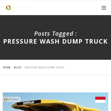
Posts Tagged :
PRESSURE WASH DUMP TRUCK
HOME
BLOG
PRESSURE WASH DUMP TRUCK