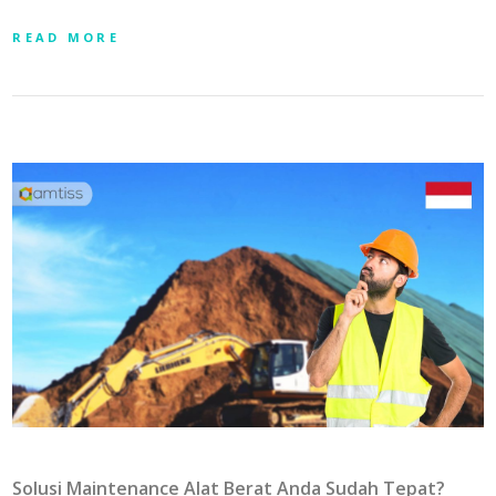
READ MORE
Solusi Maintenance Alat Berat Anda Sudah Tepat?