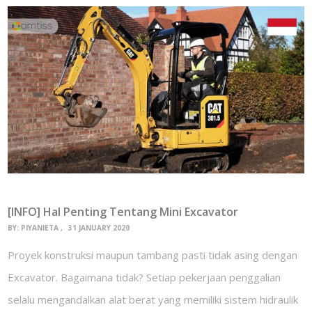
[INFO] Hal Penting Tentang Mini Excavator
BY:
PIYANIETA
31 JANUARY 2020
Proyek konstruksi maupun tambang pasti tidak asing dengan
Excavator. Bagaimana tidak? Setiap pekerjaan penggalian
selalu mengandalkan alat berat yang memiliki sistem hidraulik