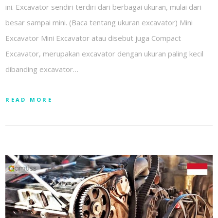
ini. Excavator sendiri terdiri dari berbagai ukuran, mulai dari
besar sampai mini. (Baca tentang ukuran excavator) Mini
Excavator Mini Excavator atau disebut juga Compact
Excavator, merupakan excavator dengan ukuran paling kecil
dibanding excavator…
READ MORE