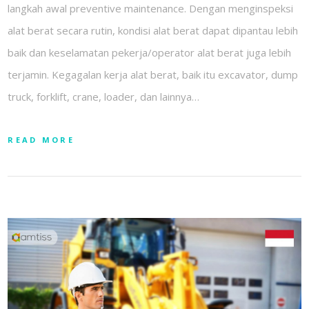
langkah awal preventive maintenance. Dengan menginspeksi
alat berat secara rutin, kondisi alat berat dapat dipantau lebih
baik dan keselamatan pekerja/operator alat berat juga lebih
terjamin. Kegagalan kerja alat berat, baik itu excavator, dump
truck, forklift, crane, loader, dan lainnya…
READ MORE