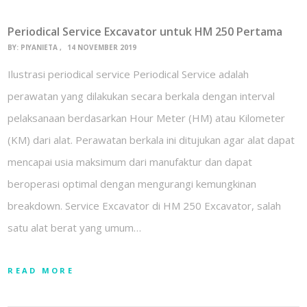
Periodical Service Excavator untuk HM 250 Pertama
BY:
PIYANIETA
14 NOVEMBER 2019
Ilustrasi periodical service Periodical Service adalah
perawatan yang dilakukan secara berkala dengan interval
pelaksanaan berdasarkan Hour Meter (HM) atau Kilometer
(KM) dari alat. Perawatan berkala ini ditujukan agar alat dapat
mencapai usia maksimum dari manufaktur dan dapat
beroperasi optimal dengan mengurangi kemungkinan
breakdown. Service Excavator di HM 250 Excavator, salah
satu alat berat yang umum…
READ MORE