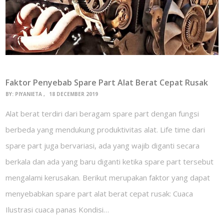
Faktor Penyebab Spare Part Alat Berat Cepat Rusak
BY:
PIYANIETA
18 DECEMBER 2019
Alat berat terdiri dari beragam spare part dengan fungsi
berbeda yang mendukung produktivitas alat. Life time dari
spare part juga bervariasi, ada yang wajib diganti secara
berkala dan ada yang baru diganti ketika spare part tersebut
mengalami kerusakan. Berikut merupakan faktor yang dapat
menyebabkan spare part alat berat cepat rusak: Cuaca
Ilustrasi cuaca panas Kondisi…