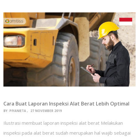
Cara Buat Laporan Inspeksi Alat Berat Lebih Optimal
BY:
PIYANIETA
27 NOVEMBER 2019
Ilustrasi membuat laporan inspeksi alat berat Melakukan
inspeksi pada alat berat sudah merupakan hal wajib sebagai