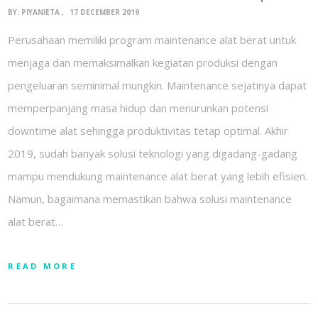
BY:
PIYANIETA
17 DECEMBER 2019
Perusahaan memiliki program maintenance alat berat untuk
menjaga dan memaksimalkan kegiatan produksi dengan
pengeluaran seminimal mungkin. Maintenance sejatinya dapat
memperpanjang masa hidup dan menurunkan potensi
downtime alat sehingga produktivitas tetap optimal. Akhir
2019, sudah banyak solusi teknologi yang digadang-gadang
mampu mendukung maintenance alat berat yang lebih efisien.
Namun, bagaimana memastikan bahwa solusi maintenance
alat berat…
READ MORE