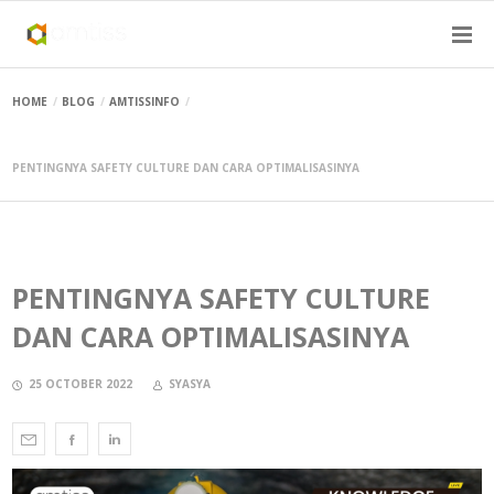
HOME
BLOG
AMTISSINFO
PENTINGNYA SAFETY CULTURE DAN CARA OPTIMALISASINYA
PENTINGNYA SAFETY CULTURE
DAN CARA OPTIMALISASINYA
25 OCTOBER 2022
SYASYA