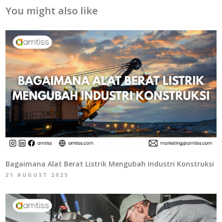
You might also like
Bagaimana Alat Berat Listrik Mengubah Industri Konstruksi
21 AUGUST 2025