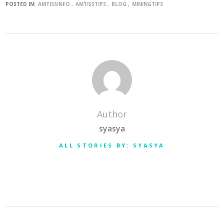
POSTED IN:
AMTISSINFO
AMTISSTIPS
BLOG
MININGTIPS
Author
syasya
ALL STORIES BY: SYASYA