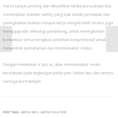
Hal ini sangat penting dan dibutuhkan ketika perusahaan kita
menerapkan standar safety yang baik adalah perbaikan dan
peningkatkan kualitas tempat kerja menjadi lebih teratur juga
mengupgrade teknologi pendukung, untuk meningkatkan
komunikasi serta mengikuti pelatihan komprehensif untuk
menambah pemahaman dan meminimalisir resiko.
Dengan melakukan 4 tips ini, akan meminimalisir resiko
kecelakaan pada lingkungan pekerjaan. Sekian tips dari amtiss,
Semoga bermanfaat!
POST TAGS:
AMTISS INFO
AMTISS SOLUTION