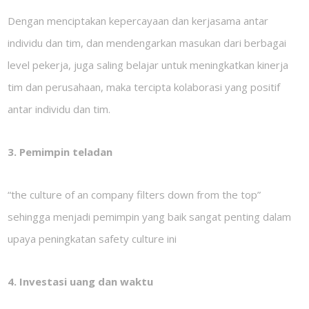
Dengan menciptakan kepercayaan dan kerjasama antar
individu dan tim, dan mendengarkan masukan dari berbagai
level pekerja, juga saling belajar untuk meningkatkan kinerja
tim dan perusahaan, maka tercipta kolaborasi yang positif
antar individu dan tim.
3. Pemimpin teladan
“the culture of an company filters down from the top”
sehingga menjadi pemimpin yang baik sangat penting dalam
upaya peningkatan safety culture ini
4. Investasi uang dan waktu