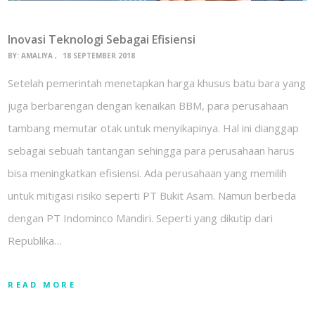
Inovasi Teknologi Sebagai Efisiensi
BY:
AMALIYA
18 SEPTEMBER 2018
Setelah pemerintah menetapkan harga khusus batu bara yang
juga berbarengan dengan kenaikan BBM, para perusahaan
tambang memutar otak untuk menyikapinya. Hal ini dianggap
sebagai sebuah tantangan sehingga para perusahaan harus
bisa meningkatkan efisiensi. Ada perusahaan yang memilih
untuk mitigasi risiko seperti PT Bukit Asam. Namun berbeda
dengan PT Indominco Mandiri. Seperti yang dikutip dari
Republika…
READ MORE