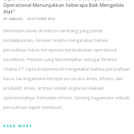
Operational Menunjukkan Seberapa Baik Mengelola
Alat”
BY:
AMALIYA
18 OCTOBER 2018
Memimpin bisnis di industri tambang yang penuh
ketidakpastian, Feriwan Sinatra mengatakan bahwa
perusahaan harus beroperasi berlandaskan operational
excellence. Feriwan yang kini menjabat sebagai Direktur
Utama PT Cipta Kridatama ini mengatakan bahwa perusahaan
harus tau bagaimana beroperasi secara aman, efisien, dan
produktif. Aman, artinya rendah angka kecelakaan
operasionalnya. Kemudian efisien, tentang bagaimana sebuah
perusahaan dapat membuat…
READ MORE