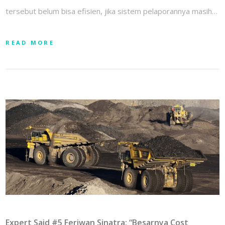
tersebut belum bisa efisien, jika sistem pelaporannya masih…
READ MORE
Expert Said #5 Feriwan Sinatra: “Besarnya Cost