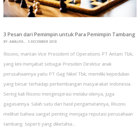
3 Pesan dari Pemimpin untuk Para Pemimpin Tambang
BY:
AMALIYA
5 DECEMBER 2018
Risono, mantan Vice President of Operations PT Antam Tbk,
yang kini menjabat sebagai Presiden Direktur anak
perusahaannya yaitu PT Gag Nikel Tbk, memiliki kepedulian
yang besar terhadap perkembangan masyarakat Indonesia.
Sering kali Risono menginspirasi melalui idenya, juga
gagasannya. Salah satu dari hasil pengamatannya, Risono
melihat bahwa sangat penting menjaga reputasi perusahaan
tambang. Seperti yang diketahui…