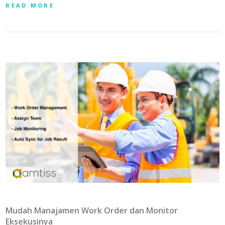
READ MORE
Mudah Manajamen Work Order dan Monitor
Eksekusinya