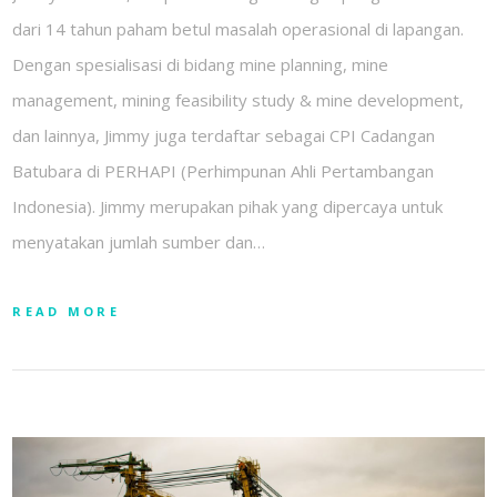
dari 14 tahun paham betul masalah operasional di lapangan.
Dengan spesialisasi di bidang mine planning, mine
management, mining feasibility study & mine development,
dan lainnya, Jimmy juga terdaftar sebagai CPI Cadangan
Batubara di PERHAPI (Perhimpunan Ahli Pertambangan
Indonesia). Jimmy merupakan pihak yang dipercaya untuk
menyatakan jumlah sumber dan…
READ MORE