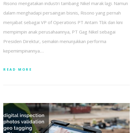
Risono mengatakan industri tambang Nikel marak lagi. Namun
dalam menghadapi persaingan bisnis, Risono yang pernah
menjabat sebagai VP of Operations PT Antam Tbk dan kini
mempimpin anak perusahaannya, PT Gag Nikel sebagai
Presiden Direktur, semakin menunjukkan performa
kepemimpinannya.…
READ MORE