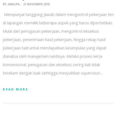
BY:
AMALIYA
21 NOVEMBER 2018
Mempunyai tanggung jawab dalam mengontrol pekerjaan tim
di lapangan memiliki beberapa aspek yang harus diperhatikan.
Mulai dari penugasan pekerjaan, mengontrol eksekusi
pekerjaan, penerimaan hasil pekerjaan, hingga rekap hasil
pekerjaan tadi untuk mendapatkan kesimpulan yang dapat
dianalisa oleh manajemen nantinya. Melalui proses kerja
konvensional, penugasan dan eksekusi sering kali tidak
terekam dengan baik sehingga menyulitkan supervisor…
READ MORE