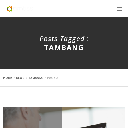
Posts Tagged :
TAMBANG
HOME
BLOG
TAMBANG
PAGE 2