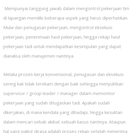
Mempunyai tanggung jawab dalam mengontrol pekerjaan tim
di lapangan memiliki beberapa aspek yang harus diperhatikan.
Mulai dari penugasan pekerjaan, mengontrol eksekusi
pekerjaan, penerimaan hasil pekerjaan, hingga rekap hasil
pekerjaan tadi untuk mendapatkan kesimpulan yang dapat
dianalisa oleh manajemen nantinya.
Melalui proses kerja konvensional, penugasan dan eksekusi
sering kali tidak terekam dengan baik sehingga menyulitkan
supervisor
/
group leader
/
manager
dalam memonitor
pekerjaan yang sudah ditugaskan tadi. Apakah sudah
dikerjakan, di mana kendala yang dihadapi, hingga kesulitan
dalam mencari sebab akibat sebuah kasus nantinya. Ataupun
hal yang paling dirasa adalah proses rekap setelah menerima