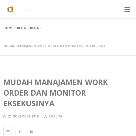
HOME
BLOG
BLOG
MUDAH MANAJAMEN WORK ORDER DAN MONITOR EKSEKUSINYA
MUDAH MANAJAMEN WORK
ORDER DAN MONITOR
EKSEKUSINYA
21 NOVEMBER 2018
AMALIYA