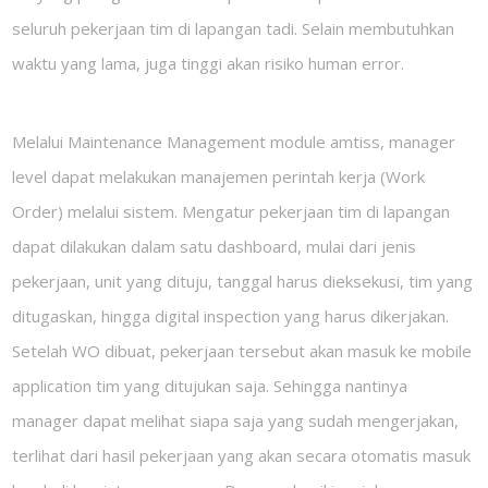
seluruh pekerjaan tim di lapangan tadi. Selain membutuhkan
waktu yang lama, juga tinggi akan risiko
human error
.
Melalui
Maintenance Management module
amtiss,
manager
level
dapat melakukan manajemen perintah kerja (
Work
Order)
melalui sistem. Mengatur pekerjaan tim di lapangan
dapat dilakukan dalam satu dashboard, mulai dari jenis
pekerjaan, unit yang dituju, tanggal harus dieksekusi, tim yang
ditugaskan, hingga digital inspection yang harus dikerjakan.
Setelah WO dibuat, pekerjaan tersebut akan masuk ke
mobile
application
tim yang ditujukan saja. Sehingga nantinya
manager
dapat melihat siapa saja yang sudah mengerjakan,
terlihat dari hasil pekerjaan yang akan secara otomatis masuk