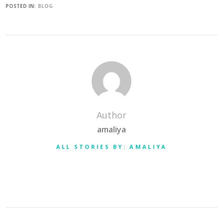
POSTED IN:
BLOG
Author
amaliya
ALL STORIES BY: AMALIYA