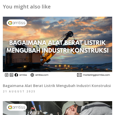
You might also like
Bagaimana Alat Berat Listrik Mengubah Industri Konstruksi
21 AUGUST 2025