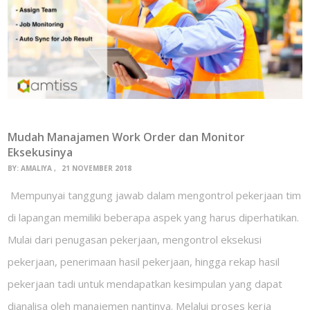
Mudah Manajamen Work Order dan Monitor
Eksekusinya
BY:
AMALIYA
21 NOVEMBER 2018
Mempunyai tanggung jawab dalam mengontrol pekerjaan tim
di lapangan memiliki beberapa aspek yang harus diperhatikan.
Mulai dari penugasan pekerjaan, mengontrol eksekusi
pekerjaan, penerimaan hasil pekerjaan, hingga rekap hasil
pekerjaan tadi untuk mendapatkan kesimpulan yang dapat
dianalisa oleh manajemen nantinya. Melalui proses kerja