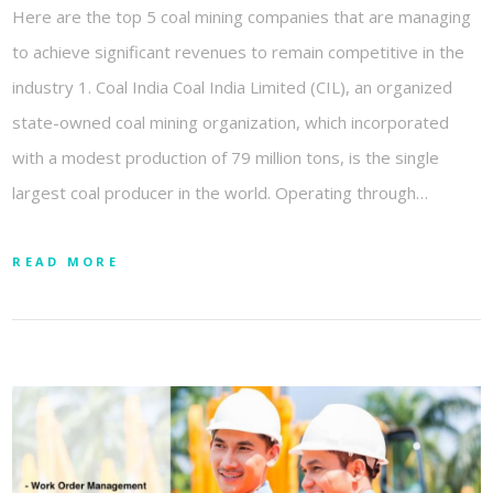
Here are the top 5 coal mining companies that are managing
to achieve significant revenues to remain competitive in the
industry 1. Coal India Coal India Limited (CIL), an organized
state-owned coal mining organization, which incorporated
with a modest production of 79 million tons, is the single
largest coal producer in the world. Operating through…
READ MORE