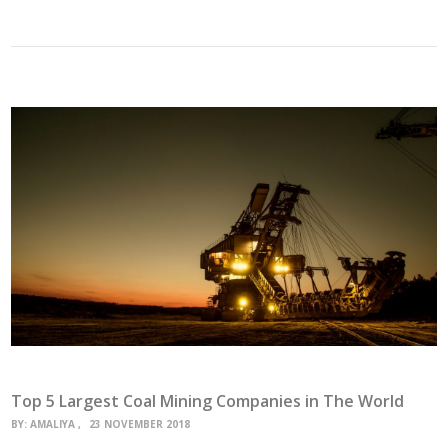
Top 5 Largest Coal Mining Companies in The World
BY:
AMALIYA
23 NOVEMBER 2018