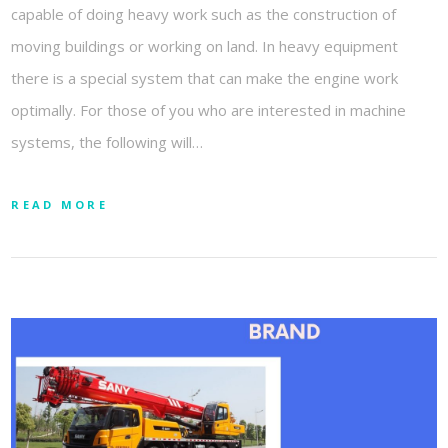
capable of doing heavy work such as the construction of
moving buildings or working on land. In heavy equipment
there is a special system that can make the engine work
optimally. For those of you who are interested in machine
systems, the following will…
READ MORE