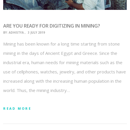
ARE YOU READY FOR DIGITIZING IN MINING?
BY:
ADHISTYA
3 JULY 2019
Mining has been known for a long time starting from stone
mining in the days of Ancient Egypt and Greece. Since the
industrial era, human needs for mining materials such as the
use of cellphones, watches, jewelry, and other products have
increased along with the increasing human population in the
world. Thus, the mining industry…
READ MORE