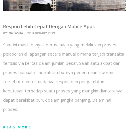
Respon Lebih Cepat Dengan Mobile Apps
BY:
NATASHA
22 FEBRUARY 2019
Saat ini masih banyak perusahaan yang melakukan proses
pelaporan di lapangan secara manual dimana terjadi transaksi
tertulis via kertas dalam jumlah besar. Salah satu akibat dari
proses manual ini adalah lambatnya penerimaan laporan
tersebut dan tertundanya respon dan pengambilan
keputusan terhadap suatu proses yang mungkin diantaranya
dapat berakibat buruk dalam jangka panjang. Dalam hal
proses…
READ MORE