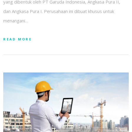
yang dibentuk oleh PT Garuda Indonesia, Angkasa Pura II,
dan Angkasa Pura I. Perusahaan ini dibuat khusus untuk
menangani…
READ MORE