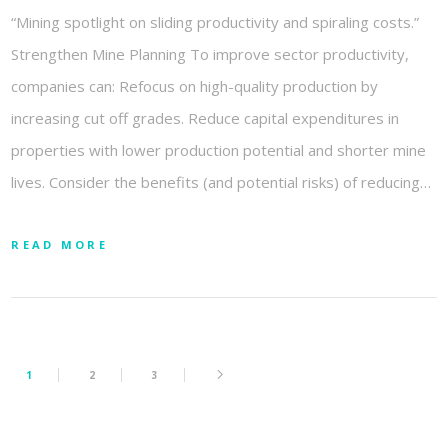
“Mining spotlight on sliding productivity and spiraling costs.”
Strengthen Mine Planning To improve sector productivity,
companies can: Refocus on high-quality production by
increasing cut off grades. Reduce capital expenditures in
properties with lower production potential and shorter mine
lives. Consider the benefits (and potential risks) of reducing…
READ MORE
1
2
3