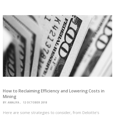
How to Reclaiming Efficiency and Lowering Costs in
Mining
BY:
AMALIYA
12 OCTOBER 2018
Here are some strategies to consider, from Deloitte’s